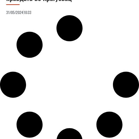
31/05/2024
10:33