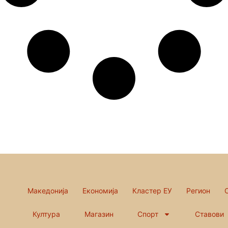
Македонија
Економија
Кластер ЕУ
Регион
Култура
Магазин
Спорт
Ставови