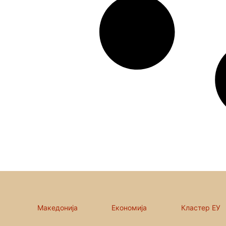
Македонија
Економија
Кластер ЕУ