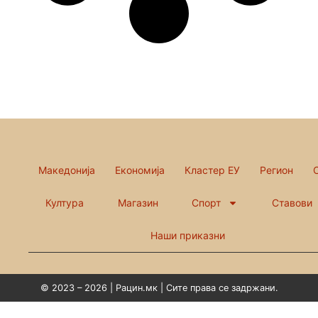
Македонија
Економија
Кластер ЕУ
Регион
Култура
Магазин
Спорт
Ставови
Наши приказни
© 2023 – 2026 | Рацин.мк | Сите права се задржани.