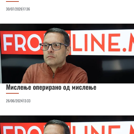
30/07/2026
17:36
Мислење оперирано од мислење
26/06/2024
13:33