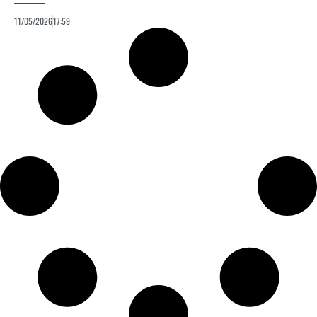
11/05/2026
17:59