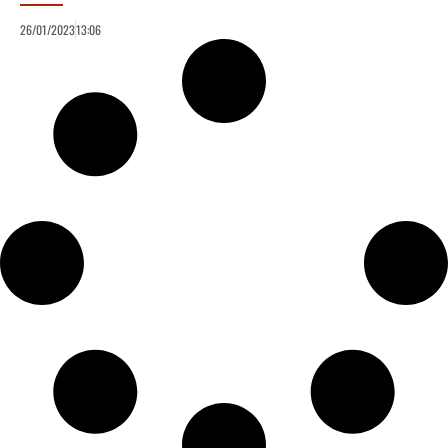
26/01/2023
13:06