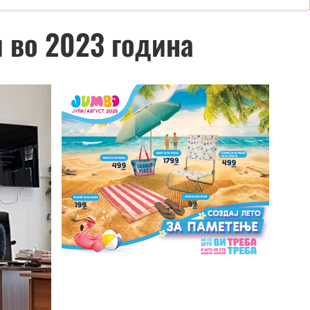
и во 2023 година