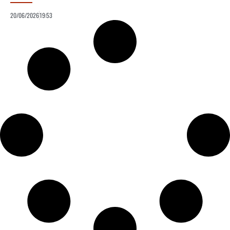
20/06/2026
19:53