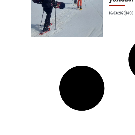
16/03/2023
14:00