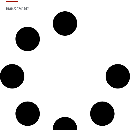
19/04/2024
14:17