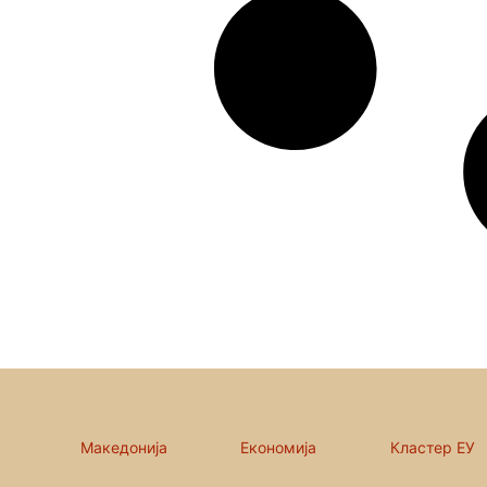
Македонија
Економија
Кластер ЕУ