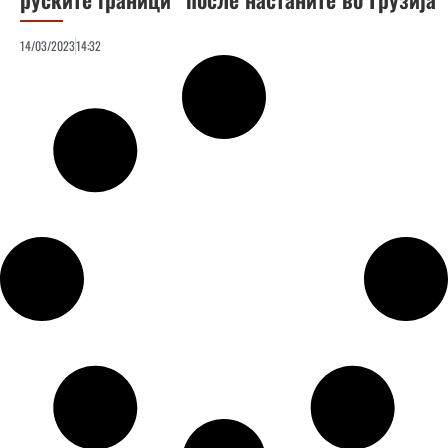
14/03/2023
14:32