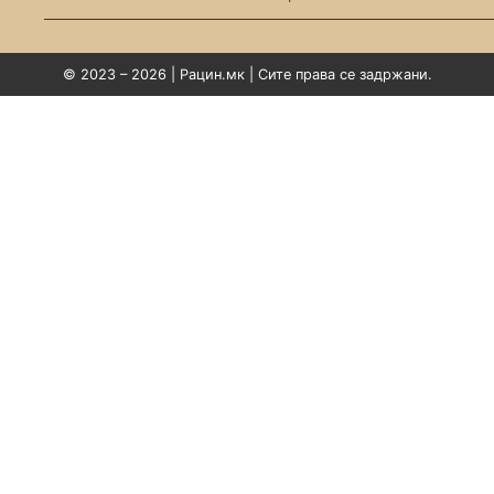
© 2023 – 2026 | Рацин.мк | Сите права се задржани.