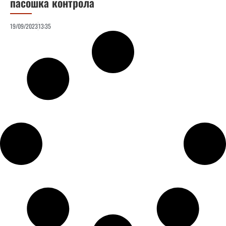
пасошка контрола
19/09/2023
13:35