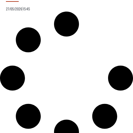
27/05/2026
15:45