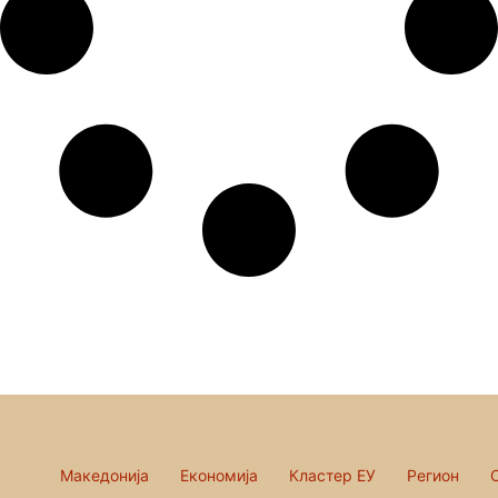
Македонија
Економија
Кластер ЕУ
Регион