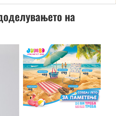
 доделувањето на