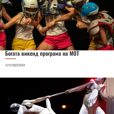
Богата викенд програма на МОТ
11/11/2023
10:54