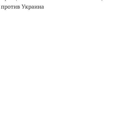
а против Украина