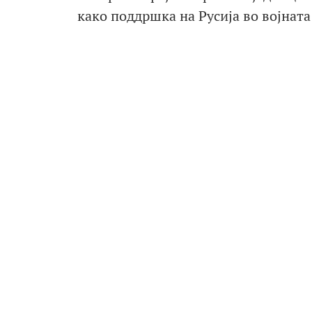
како поддршка на Русија во војнат