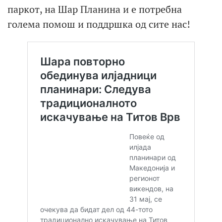
паркот, на Шар Планина и е потребна
голема помош и поддршка од сите нас!