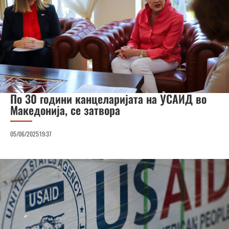
По 30 години канцеларијата на УСАИД во
Македонија, се затвора
05/06/2025
19:37