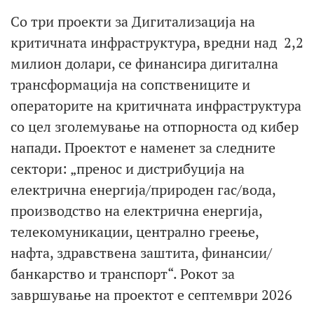
Со три проекти за Дигитализација на
критичната инфраструктура, вредни над 2,2
милион долари, се финансира дигитална
трансформација на сопствениците и
операторите на критичната инфраструктура
со цел зголемување на отпорноста од кибер
напади. Проектот е наменет за следните
сектори: „пренос и дистрибуција на
електрична енергија/природен гас/вода,
производство на електрична енергија,
телекомуникации, централно греење,
нафта, здравствена заштита, финансии/
банкарство и транспорт“. Рокот за
завршување на проектот е септември 2026