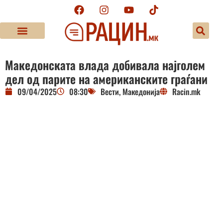
Македонската влада добивала најголем
дел од парите на американските граѓани
09/04/2025
08:30
Вести
,
Македонија
Racin.mk