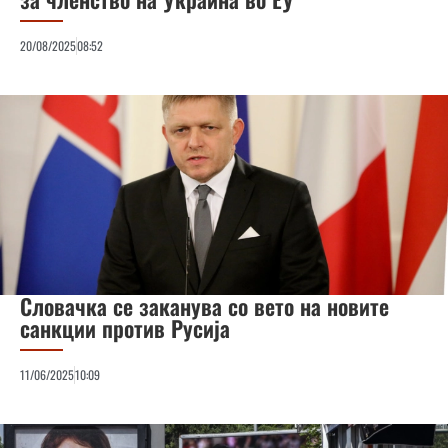
20/08/2025
08:52
Словачка се заканува со вето на новите
санкции против Русија
11/06/2025
10:09