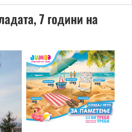
ладата, 7 години на