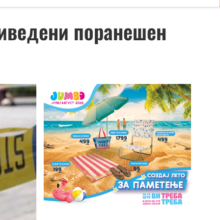
приведени поранешен