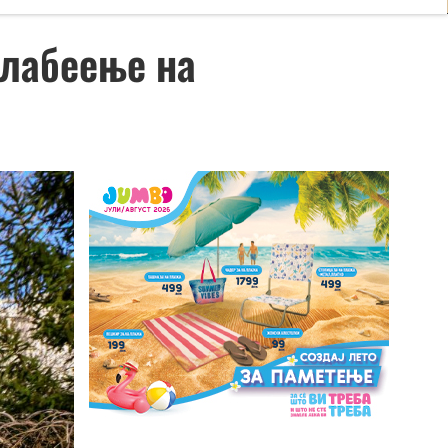
слабеење на