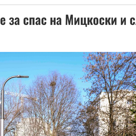
е за спас на Мицкоски и 