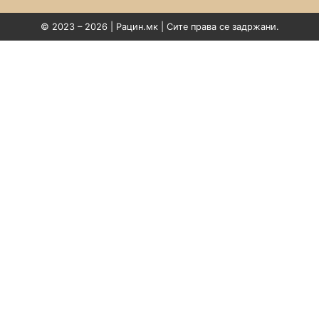
© 2023 – 2026 | Рацин.мк | Сите права се задржани.