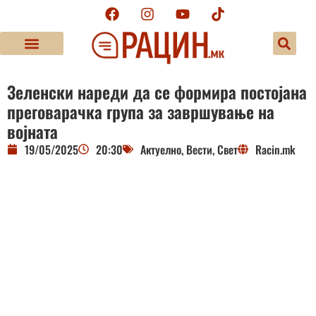
Зеленски нареди да се формира постојана
преговарачка група за завршување на
војната
19/05/2025
20:30
Актуелно
,
Вести
,
Свет
Racin.mk