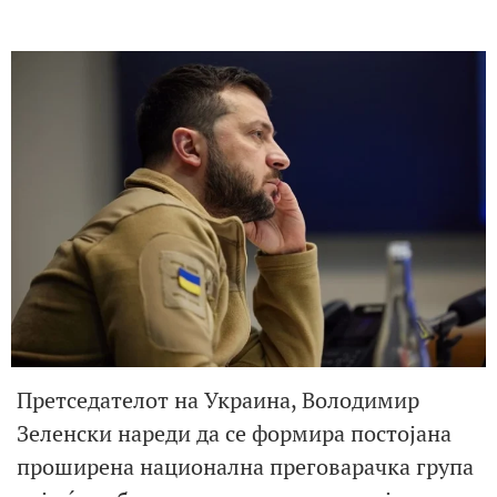
Претседателот на Украина, Володимир
Зеленски нареди да се формира постојана
проширена национална преговарачка група