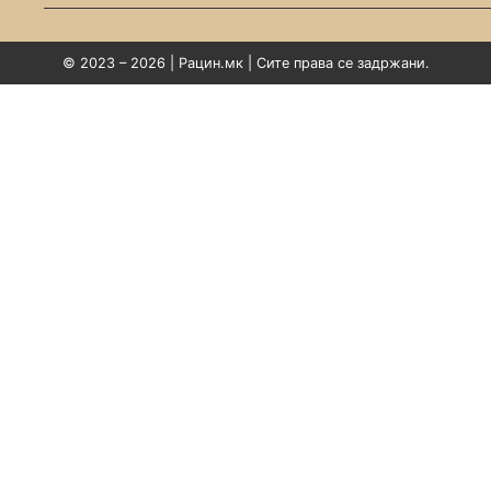
© 2023 – 2026 | Рацин.мк | Сите права се задржани.