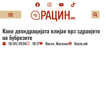
Како дехидрацијата влијае врз здравјето
на бубрезите
18/05/2026
18:17
Вести
,
Магазин
Racin.mk