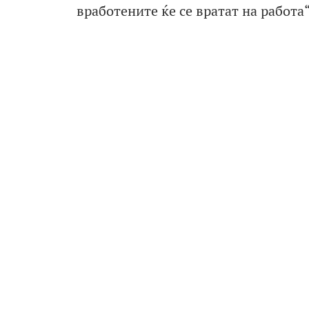
вработените ќе се вратат на работ