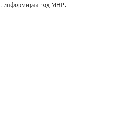
а“, информираат од МНР.