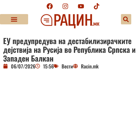
ЕУ предупредува на дестабилизирачките
дејствија на Русија во Република Српска и
Западен Балкан
06/07/2026
15:56
Вести
Racin.mk