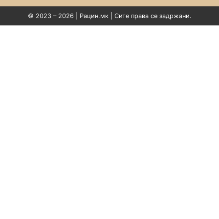
© 2023 – 2026 | Рацин.мк | Сите права се задржани.