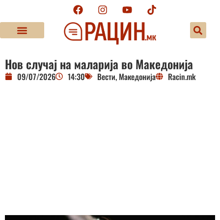
Нов случај на маларија во Македонија
09/07/2026
14:30
Вести
,
Македонија
Racin.mk