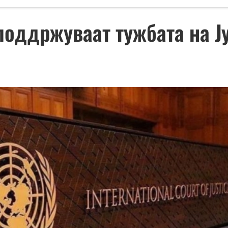
 поддржуваат тужбата на 