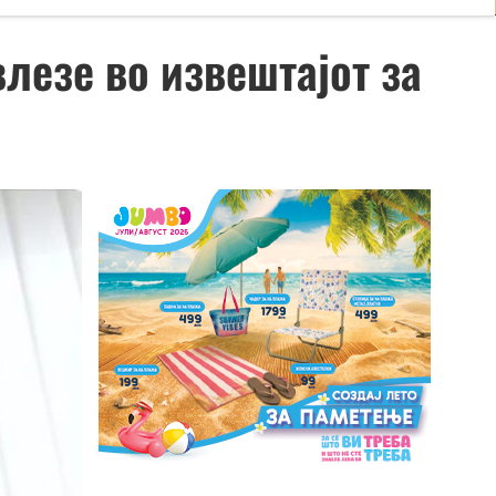
влезе во извештајот за