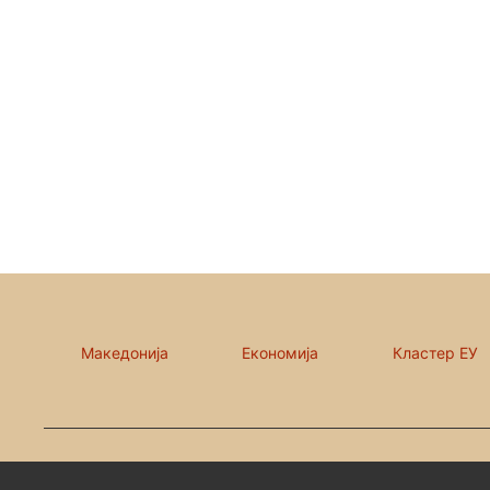
Македонија
Економија
Кластер ЕУ