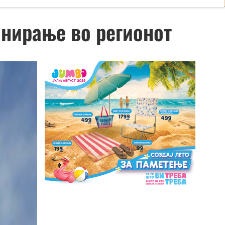
онирање во регионот