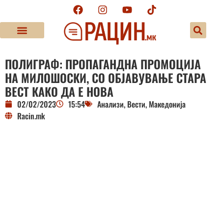
ПОЛИГРАФ: ПРОПАГАНДНА ПРОМОЦИЈА
НА МИЛОШОСКИ, СО ОБЈАВУВАЊЕ СТАРА
ВЕСТ КАКО ДА Е НОВА
02/02/2023
15:54
Анализи
,
Вести
,
Македонија
Racin.mk