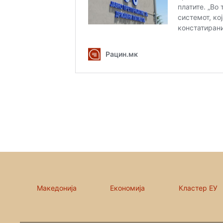
Македонија
Економија
Кластер ЕУ