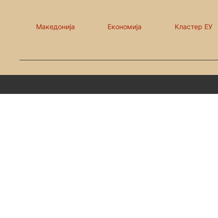
Македонија
Економија
Кластер ЕУ