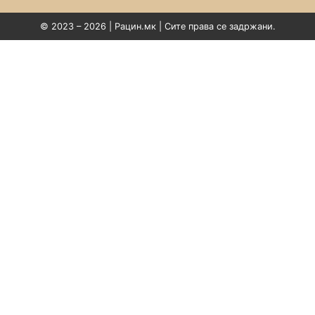
© 2023 – 2026 | Рацин.мк | Сите права се задржани.