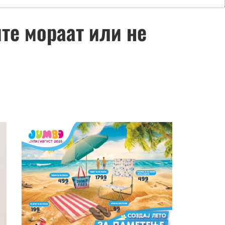
те мораат или не