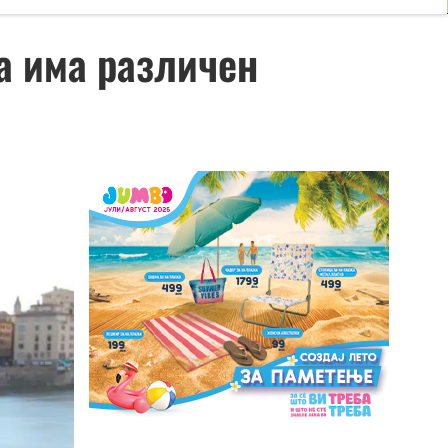
ја има различен