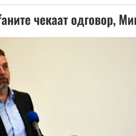
ѓаните чекаат одговор, Ми