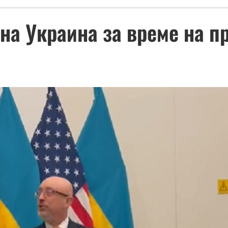
 на Украина за време на п