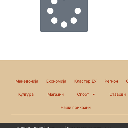
Македонија
Економија
Кластер ЕУ
Регион
Култура
Магазин
Спорт
Ставови
Наши приказни