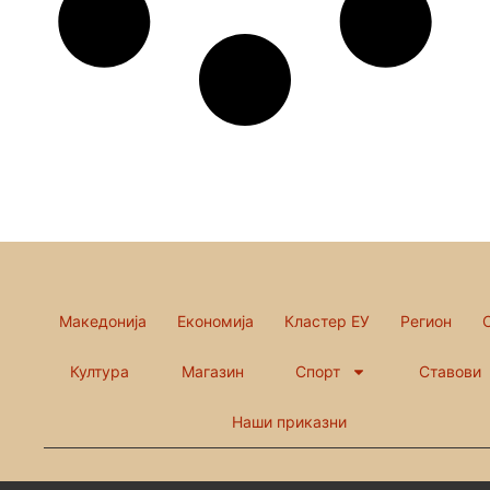
Македонија
Економија
Кластер ЕУ
Регион
Култура
Магазин
Спорт
Ставови
Наши приказни