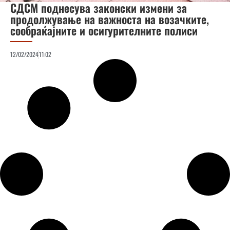
СДСМ поднесува законски измени за
продолжување на важноста на возачките,
сообраќајните и осигурителните полиси
12/02/2024
11:02