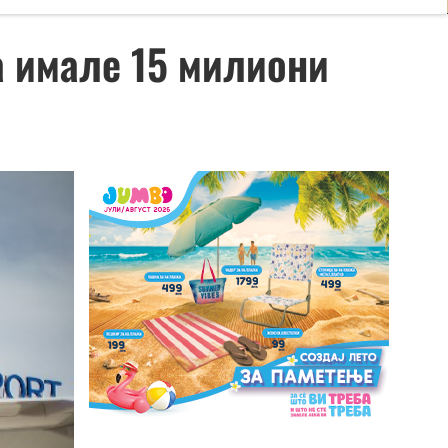
а имале 15 милиони