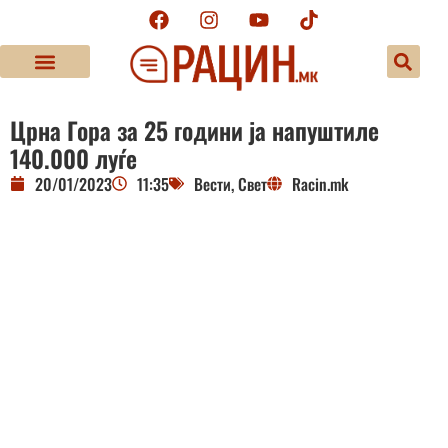
Црна Гора за 25 години ја напуштиле
140.000 луѓе
20/01/2023
11:35
Вести
,
Свет
Racin.mk